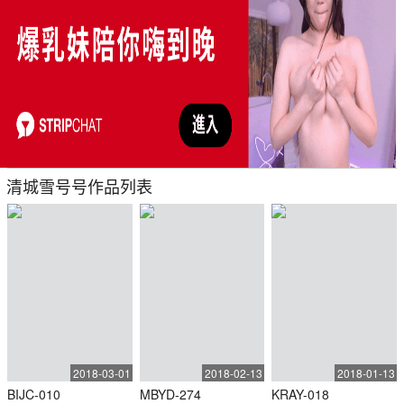
清城雪号号作品列表
2018-03-01
2018-02-13
2018-01-13
BIJC-010
MBYD-274
KRAY-018